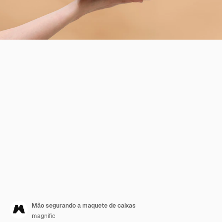
Mão segurando a maquete de caixas
magnific