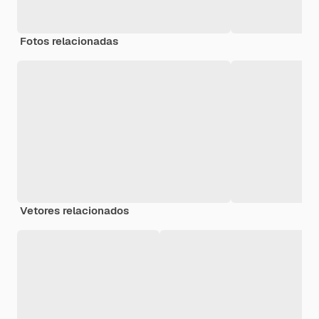
Fotos relacionadas
Vetores relacionados