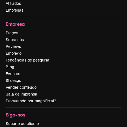
Afiliados
Empresas
Empresa
Preços
Sobre nós
Reviews
Emprego
Tendências de pesquisa
Blog
Eventos
Slidesgo
Vender conteúdo
Sala de imprensa
Procurando por magnific.ai?
Siga-nos
Suporte ao cliente