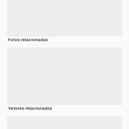
Fotos relacionadas
Vetores relacionados