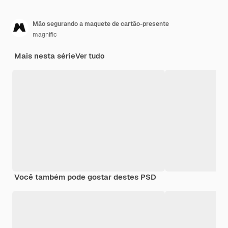
Mão segurando a maquete de cartão-presente
magnific
Mais nesta série
Ver tudo
Você também pode gostar destes PSD