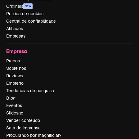
Originais
New
Política de cookies
Central de confiabilidade
Afiliados
Empresas
Empresa
Preços
Sobre nós
Reviews
Emprego
Tendências de pesquisa
Blog
Eventos
Slidesgo
Vender conteúdo
Sala de imprensa
Procurando por magnific.ai?