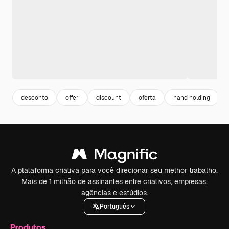
desconto
offer
discount
oferta
hand holding
A plataforma criativa para você direcionar seu melhor trabalho.
Mais de 1 milhão de assinantes entre criativos, empresas,
agências e estúdios.
Português
Produtos