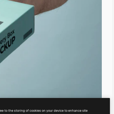
ree to the storing of cookies on your device to enhance site