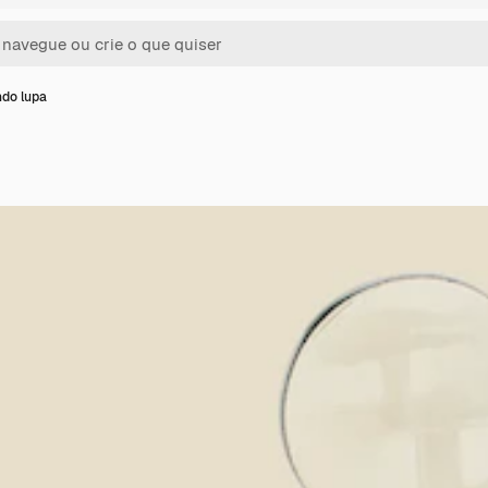
do lupa