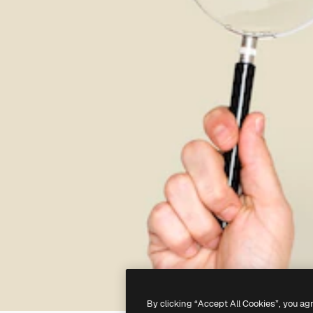
By clicking “Accept All Cookies”, you ag