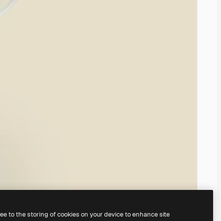
ree to the storing of cookies on your device to enhance site