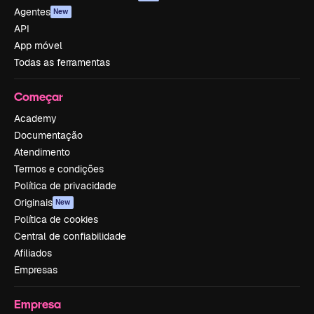
Agentes
New
API
App móvel
Todas as ferramentas
Começar
Academy
Documentação
Atendimento
Termos e condições
Política de privacidade
Originais
New
Política de cookies
Central de confiabilidade
Afiliados
Empresas
Empresa