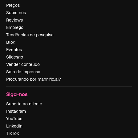
Preços
Sobre nós
Reviews
Emprego
Tendências de pesquisa
Blog
Eventos
Slidesgo
Vender conteúdo
Sala de imprensa
Procurando por magnific.ai?
Siga-nos
Suporte ao cliente
Instagram
YouTube
LinkedIn
TikTok