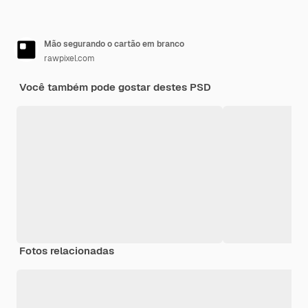
Mão segurando o cartão em branco
rawpixel.com
Você também pode gostar destes PSD
Fotos relacionadas