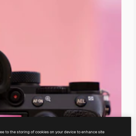
ree to the storing of cookies on your device to enhance site