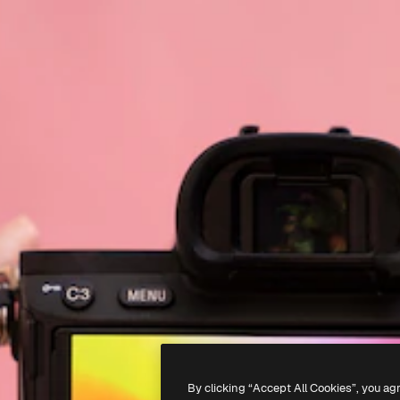
By clicking “Accept All Cookies”, you ag