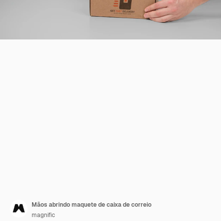
Mãos abrindo maquete de caixa de correio
magnific