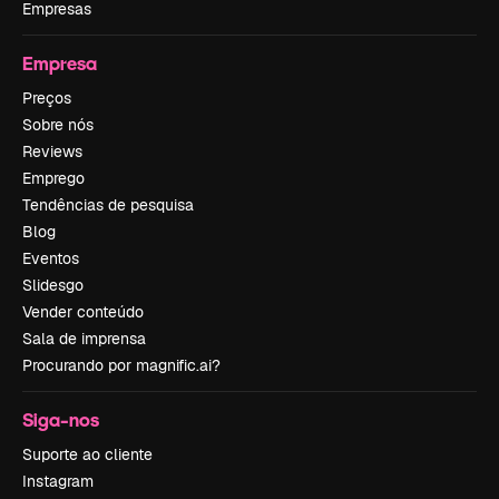
Empresas
Empresa
Preços
Sobre nós
Reviews
Emprego
Tendências de pesquisa
Blog
Eventos
Slidesgo
Vender conteúdo
Sala de imprensa
Procurando por magnific.ai?
Siga-nos
Suporte ao cliente
Instagram