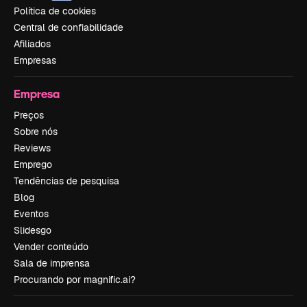
Política de cookies
Central de confiabilidade
Afiliados
Empresas
Empresa
Preços
Sobre nós
Reviews
Emprego
Tendências de pesquisa
Blog
Eventos
Slidesgo
Vender conteúdo
Sala de imprensa
Procurando por magnific.ai?