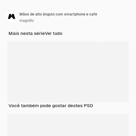
Mãos de alto ângulo com smartphone e café
magnific
Mais nesta série
Ver tudo
Você também pode gostar destes PSD