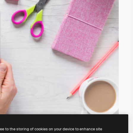
ree to the storing of cookies on your device to enhance site