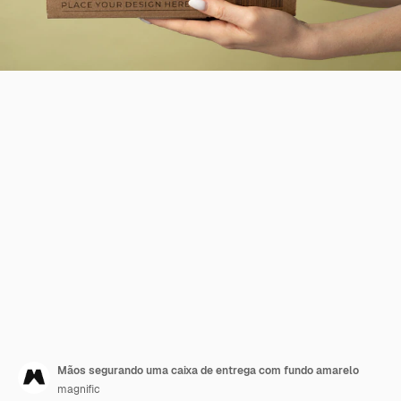
Mãos segurando uma caixa de entrega com fundo amarelo
magnific