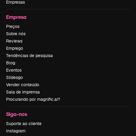
Empresas
Empresa
Preços
Sobre nós
Reviews
Emprego
Tendências de pesquisa
Blog
Eventos
Slidesgo
Vender conteúdo
Sala de imprensa
Procurando por magnific.ai?
Siga-nos
Suporte ao cliente
Instagram