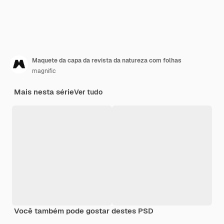
Maquete da capa da revista da natureza com folhas
magnific
Mais nesta série
Ver tudo
Você também pode gostar destes PSD