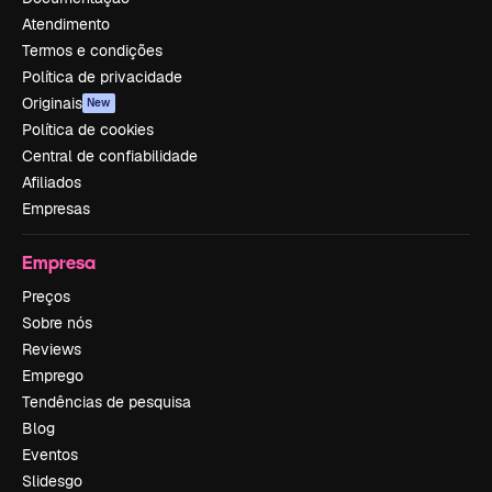
Atendimento
Termos e condições
Política de privacidade
Originais
New
Política de cookies
Central de confiabilidade
Afiliados
Empresas
Empresa
Preços
Sobre nós
Reviews
Emprego
Tendências de pesquisa
Blog
Eventos
Slidesgo