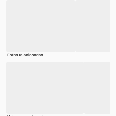
Fotos relacionadas