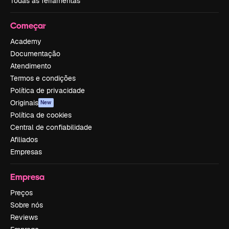
Todas as ferramentas
Começar
Academy
Documentação
Atendimento
Termos e condições
Política de privacidade
Originais
New
Política de cookies
Central de confiabilidade
Afiliados
Empresas
Empresa
Preços
Sobre nós
Reviews