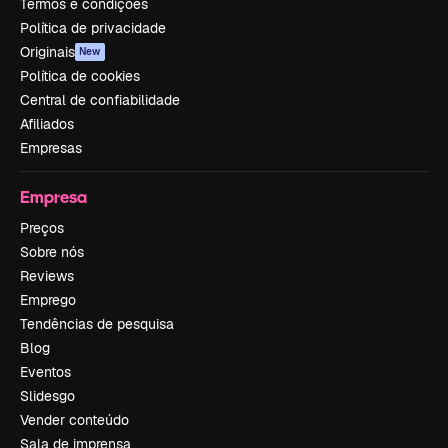
Termos e condições
Política de privacidade
Originais
New
Política de cookies
Central de confiabilidade
Afiliados
Empresas
Empresa
Preços
Sobre nós
Reviews
Emprego
Tendências de pesquisa
Blog
Eventos
Slidesgo
Vender conteúdo
Sala de imprensa