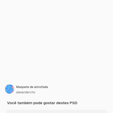
Maquete de almofada
alexandercho
Você também pode gostar destes PSD