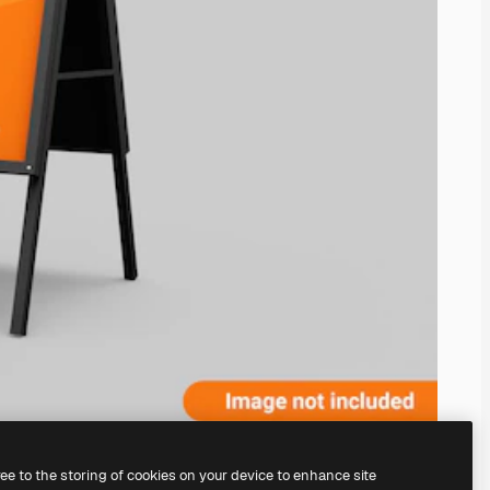
ree to the storing of cookies on your device to enhance site