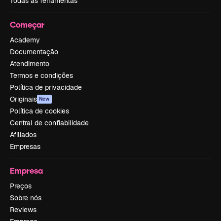
Todas as ferramentas
Começar
Academy
Documentação
Atendimento
Termos e condições
Política de privacidade
Originais
New
Política de cookies
Central de confiabilidade
Afiliados
Empresas
Empresa
Preços
Sobre nós
Reviews