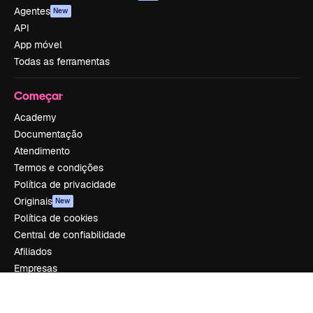
Agentes
New
API
App móvel
Todas as ferramentas
Começar
Academy
Documentação
Atendimento
Termos e condições
Política de privacidade
Originais
New
Política de cookies
Central de confiabilidade
Afiliados
Empresas
Empresa