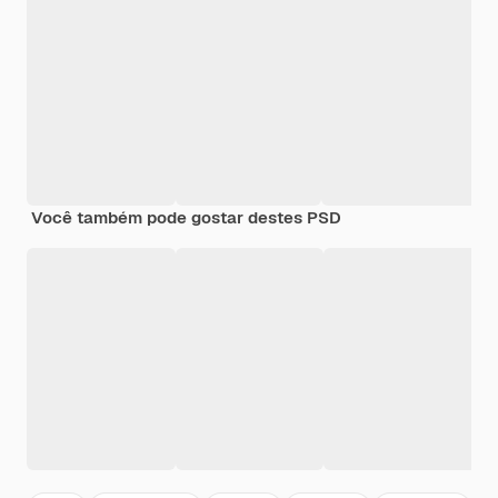
Você também pode gostar destes PSD