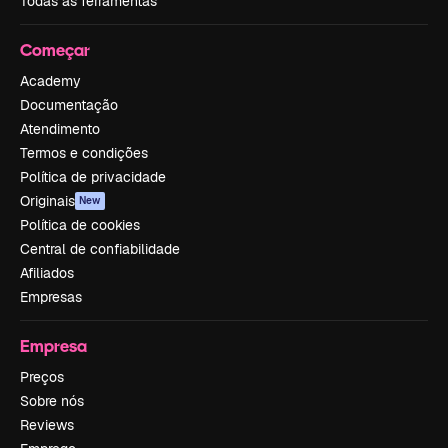
Todas as ferramentas
Começar
Academy
Documentação
Atendimento
Termos e condições
Política de privacidade
Originais
New
Política de cookies
Central de confiabilidade
Afiliados
Empresas
Empresa
Preços
Sobre nós
Reviews