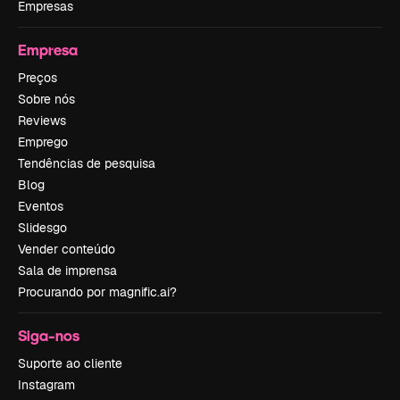
Empresas
Empresa
Preços
Sobre nós
Reviews
Emprego
Tendências de pesquisa
Blog
Eventos
Slidesgo
Vender conteúdo
Sala de imprensa
Procurando por magnific.ai?
Siga-nos
Suporte ao cliente
Instagram