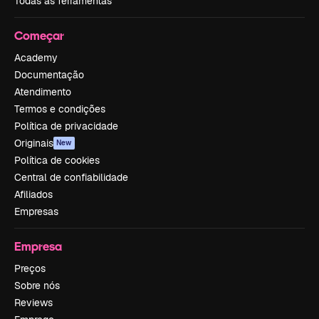
Todas as ferramentas
Começar
Academy
Documentação
Atendimento
Termos e condições
Política de privacidade
Originais
New
Política de cookies
Central de confiabilidade
Afiliados
Empresas
Empresa
Preços
Sobre nós
Reviews