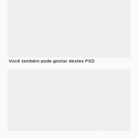
Você também pode gostar destes PSD