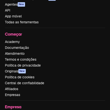
Agentes
New
API
App móvel
Todas as ferramentas
Começar
Academy
Documentação
Atendimento
Termos e condições
Política de privacidade
Originais
New
Política de cookies
Central de confiabilidade
Afiliados
Empresas
Empresa