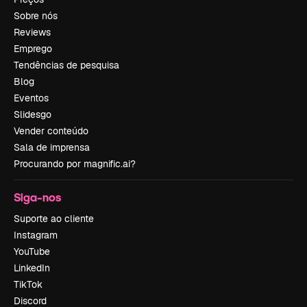
Sobre nós
Reviews
Emprego
Tendências de pesquisa
Blog
Eventos
Slidesgo
Vender conteúdo
Sala de imprensa
Procurando por magnific.ai?
Siga-nos
Suporte ao cliente
Instagram
YouTube
LinkedIn
TikTok
Discord