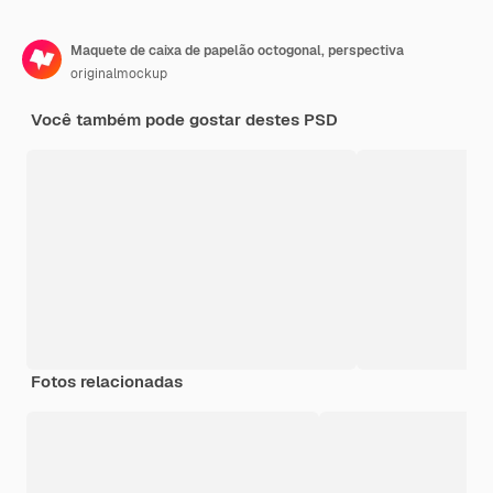
Maquete de caixa de papelão octogonal, perspectiva
originalmockup
Você também pode gostar destes PSD
Fotos relacionadas