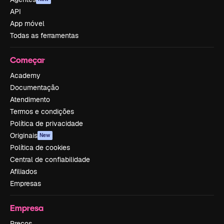
API
App móvel
Todas as ferramentas
Começar
Academy
Documentação
Atendimento
Termos e condições
Política de privacidade
Originais
New
Política de cookies
Central de confiabilidade
Afiliados
Empresas
Empresa
Preços