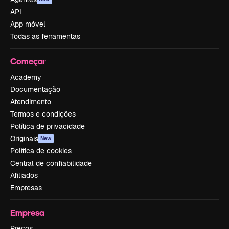
API
App móvel
Todas as ferramentas
Começar
Academy
Documentação
Atendimento
Termos e condições
Política de privacidade
Originais
New
Política de cookies
Central de confiabilidade
Afiliados
Empresas
Empresa
Preços