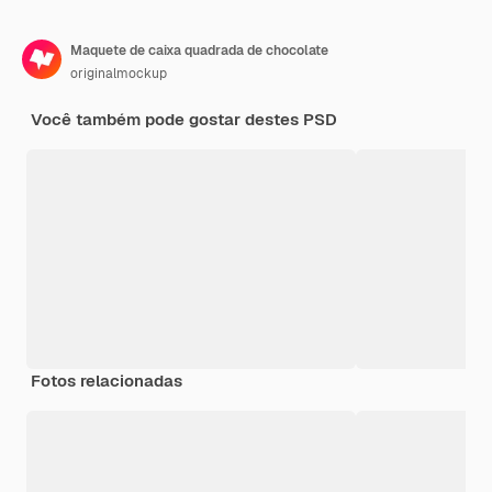
Maquete de caixa quadrada de chocolate
originalmockup
Você também pode gostar destes PSD
Fotos relacionadas