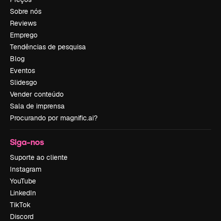
Sobre nós
Reviews
Emprego
Tendências de pesquisa
Blog
Eventos
Slidesgo
Vender conteúdo
Sala de imprensa
Procurando por magnific.ai?
Siga-nos
Suporte ao cliente
Instagram
YouTube
LinkedIn
TikTok
Discord