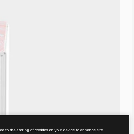
ree to the storing of cookies on your device to enhance site