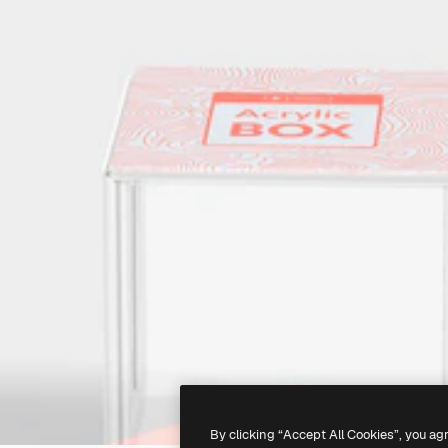
By clicking “Accept All Cookies”, you ag