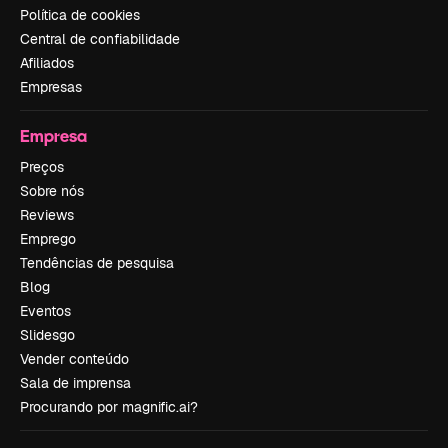
Política de cookies
Central de confiabilidade
Afiliados
Empresas
Empresa
Preços
Sobre nós
Reviews
Emprego
Tendências de pesquisa
Blog
Eventos
Slidesgo
Vender conteúdo
Sala de imprensa
Procurando por magnific.ai?