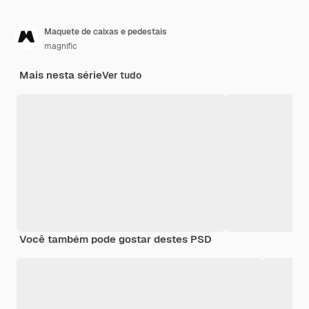
Maquete de caixas e pedestais
magnific
Mais nesta série
Ver tudo
Você também pode gostar destes PSD