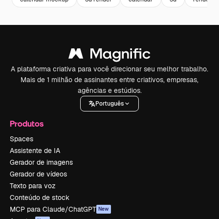
A plataforma criativa para você direcionar seu melhor trabalho.
Mais de 1 milhão de assinantes entre criativos, empresas,
agências e estúdios.
Português
Produtos
Spaces
Assistente de IA
Gerador de imagens
Gerador de vídeos
Texto para voz
Conteúdo de stock
MCP para Claude/ChatGPT
New