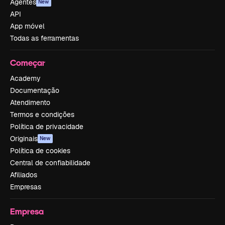
Agentes
New
API
App móvel
Todas as ferramentas
Começar
Academy
Documentação
Atendimento
Termos e condições
Política de privacidade
Originais
New
Política de cookies
Central de confiabilidade
Afiliados
Empresas
Empresa