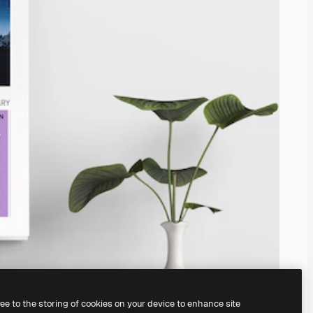
ree to the storing of cookies on your device to enhance site