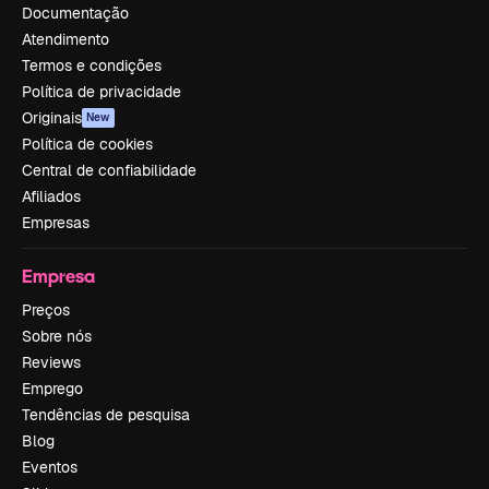
Documentação
Atendimento
Termos e condições
Política de privacidade
Originais
New
Política de cookies
Central de confiabilidade
Afiliados
Empresas
Empresa
Preços
Sobre nós
Reviews
Emprego
Tendências de pesquisa
Blog
Eventos