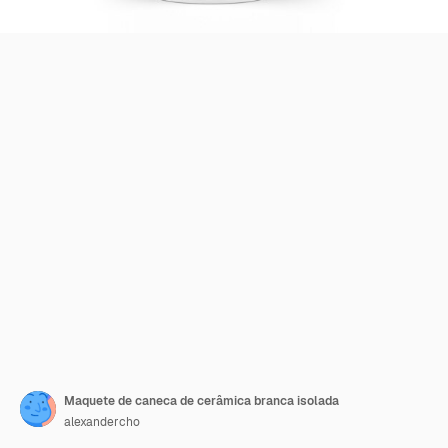
Maquete de caneca de cerâmica branca isolada
alexandercho