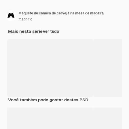
Maquete de caneca de cerveja na mesa de madeira
magnific
Mais nesta série
Ver tudo
Você também pode gostar destes PSD