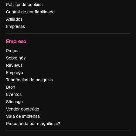
Política de cookies
Central de confiabilidade
Afiliados
Empresas
Empresa
Preços
Sobre nós
Reviews
Emprego
Tendências de pesquisa
Blog
Eventos
Slidesgo
Vender conteúdo
Sala de imprensa
Procurando por magnific.ai?