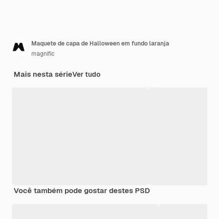
Maquete de capa de Halloween em fundo laranja
magnific
Mais nesta série
Ver tudo
Você também pode gostar destes PSD