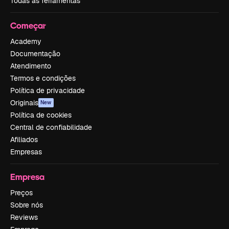
Todas as ferramentas
Começar
Academy
Documentação
Atendimento
Termos e condições
Política de privacidade
Originais
New
Política de cookies
Central de confiabilidade
Afiliados
Empresas
Empresa
Preços
Sobre nós
Reviews