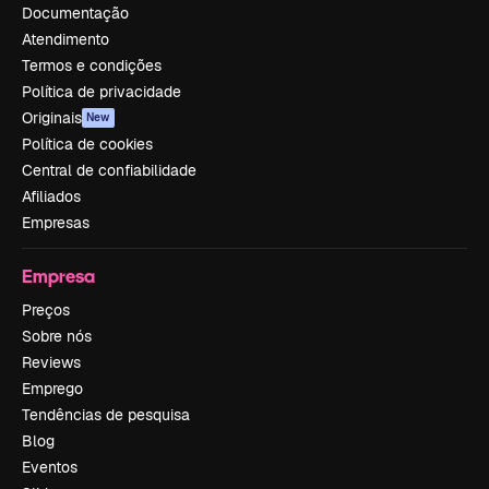
Documentação
Atendimento
Termos e condições
Política de privacidade
Originais
New
Política de cookies
Central de confiabilidade
Afiliados
Empresas
Empresa
Preços
Sobre nós
Reviews
Emprego
Tendências de pesquisa
Blog
Eventos