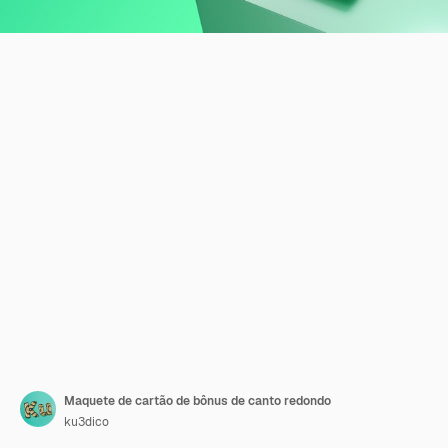
Maquete de cartão de bônus de canto redondo
ku3dico