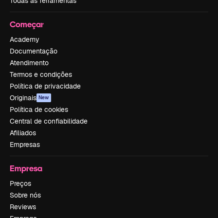
Todas as ferramentas
Começar
Academy
Documentação
Atendimento
Termos e condições
Política de privacidade
Originais
New
Política de cookies
Central de confiabilidade
Afiliados
Empresas
Empresa
Preços
Sobre nós
Reviews