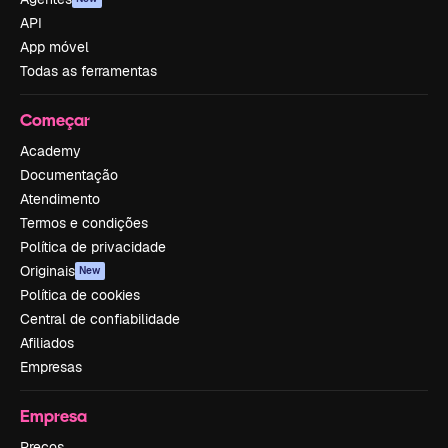
API
App móvel
Todas as ferramentas
Começar
Academy
Documentação
Atendimento
Termos e condições
Política de privacidade
Originais
New
Política de cookies
Central de confiabilidade
Afiliados
Empresas
Empresa
Preços