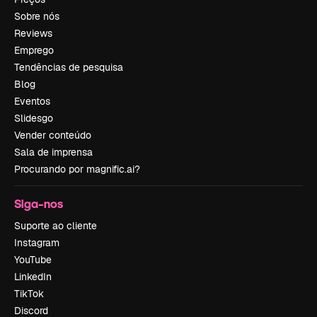
Sobre nós
Reviews
Emprego
Tendências de pesquisa
Blog
Eventos
Slidesgo
Vender conteúdo
Sala de imprensa
Procurando por magnific.ai?
Siga-nos
Suporte ao cliente
Instagram
YouTube
LinkedIn
TikTok
Discord