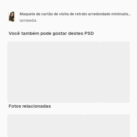
Maquete de cartão de visita de retrato arredondado minimalista
iamleedia
Você também pode gostar destes PSD
Fotos relacionadas