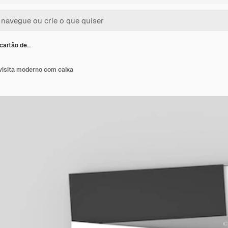
cartão de…
visita moderno com caixa