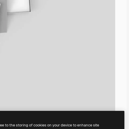
ree to the storing of cookies on your device to enhance site