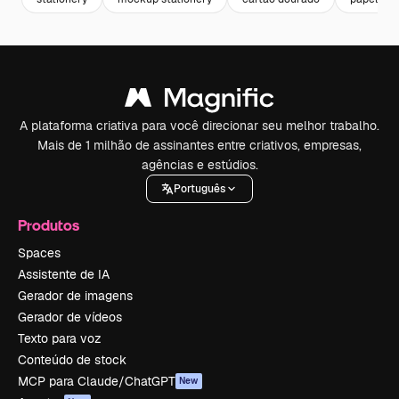
A plataforma criativa para você direcionar seu melhor trabalho.
Mais de 1 milhão de assinantes entre criativos, empresas,
agências e estúdios.
Português
Produtos
Spaces
Assistente de IA
Gerador de imagens
Gerador de vídeos
Texto para voz
Conteúdo de stock
MCP para Claude/ChatGPT
New