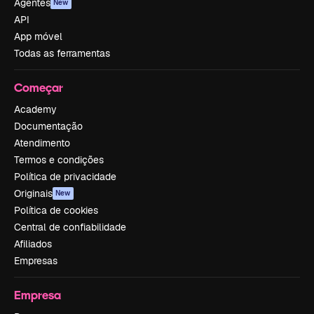
Agentes
New
API
App móvel
Todas as ferramentas
Começar
Academy
Documentação
Atendimento
Termos e condições
Política de privacidade
Originais
New
Política de cookies
Central de confiabilidade
Afiliados
Empresas
Empresa