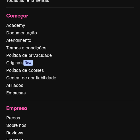
Todas as ferramentas
Começar
Academy
Documentação
Atendimento
Termos e condições
Política de privacidade
Originais
New
Política de cookies
Central de confiabilidade
Afiliados
Empresas
Empresa
Preços
Sobre nós
Reviews