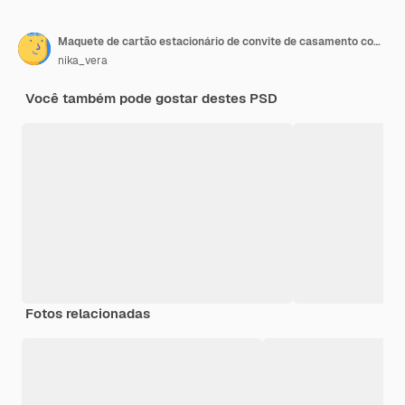
Maquete de cartão estacionário de convite de casamento com flores, frente e verso
nika_vera
Você também pode gostar destes PSD
Fotos relacionadas