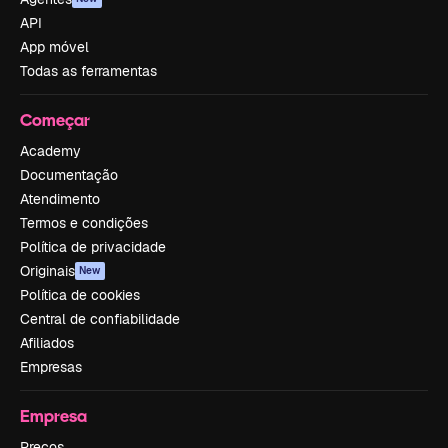
API
App móvel
Todas as ferramentas
Começar
Academy
Documentação
Atendimento
Termos e condições
Política de privacidade
Originais
New
Política de cookies
Central de confiabilidade
Afiliados
Empresas
Empresa
Preços