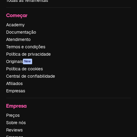
Todas as ferramentas
Começar
Academy
Documentação
Atendimento
Termos e condições
Política de privacidade
Originais
New
Política de cookies
Central de confiabilidade
Afiliados
Empresas
Empresa
Preços
Sobre nós
Reviews