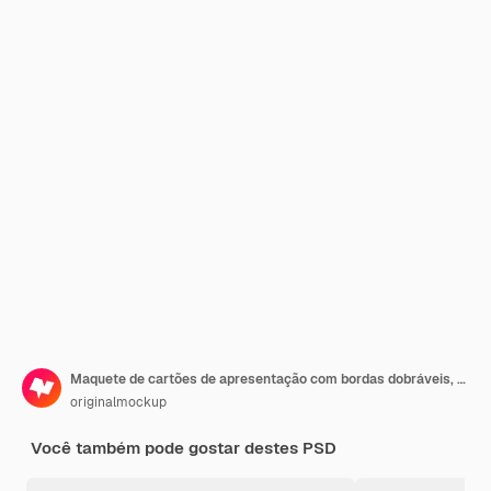
Maquete de cartões de apresentação com bordas dobráveis, caindo
originalmockup
Você também pode gostar destes PSD