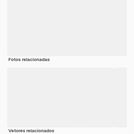
Fotos relacionadas
Vetores relacionados