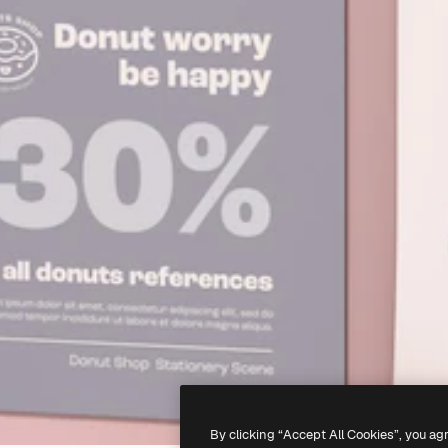
By clicking “Accept All Cookies”, you ag