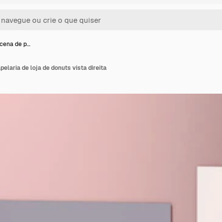
cena de p…
elaria de loja de donuts vista direita