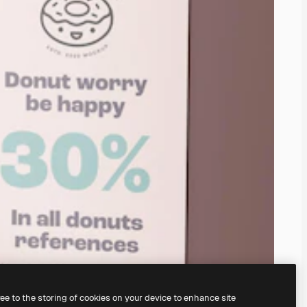
ree to the storing of cookies on your device to enhance site