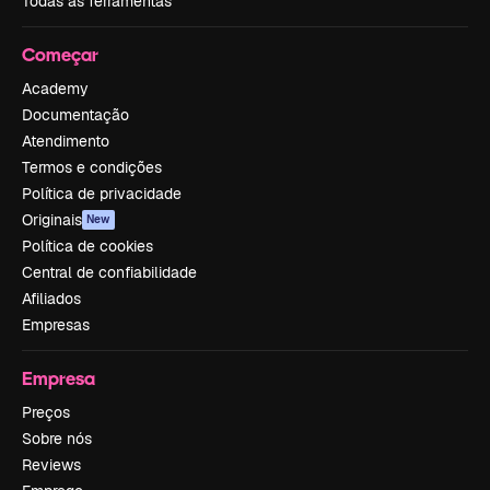
Todas as ferramentas
Começar
Academy
Documentação
Atendimento
Termos e condições
Política de privacidade
Originais
New
Política de cookies
Central de confiabilidade
Afiliados
Empresas
Empresa
Preços
Sobre nós
Reviews