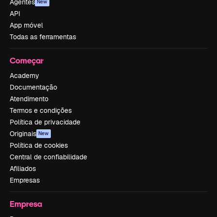
Agentes
New
API
App móvel
Todas as ferramentas
Começar
Academy
Documentação
Atendimento
Termos e condições
Política de privacidade
Originais
New
Política de cookies
Central de confiabilidade
Afiliados
Empresas
Empresa