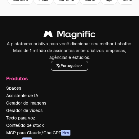
A plataforma criativa para você direcionar seu melhor trabalho.
Mais de 1 milhão de assinantes entre criativos, empresas,
agências e estúdios.
Português
Produtos
Spaces
Assistente de IA
Gerador de imagens
Gerador de vídeos
Texto para voz
Conteúdo de stock
MCP para Claude/ChatGPT
New