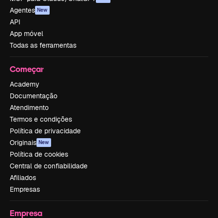
Agentes
New
API
App móvel
Todas as ferramentas
Começar
Academy
Documentação
Atendimento
Termos e condições
Política de privacidade
Originais
New
Política de cookies
Central de confiabilidade
Afiliados
Empresas
Empresa