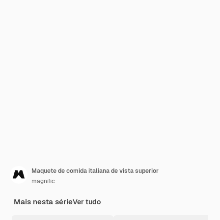
Maquete de comida italiana de vista superior
magnific
Mais nesta série
Ver tudo