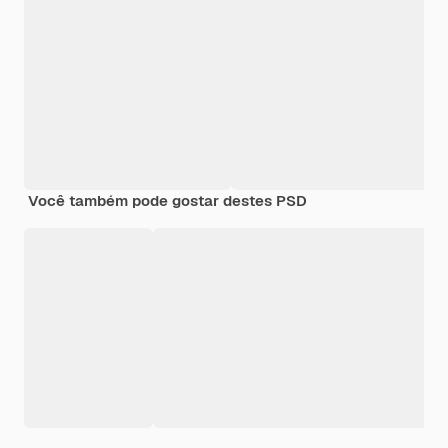
Você também pode gostar destes PSD