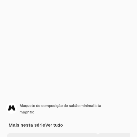
Maquete de composição de sabão minimalista
magnific
Mais nesta série
Ver tudo