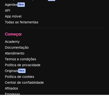
Agentes
New
API
App móvel
Todas as ferramentas
Começar
Academy
Documentação
Atendimento
Termos e condições
Política de privacidade
Originais
New
Política de cookies
Central de confiabilidade
Afiliados
Empresas
Empresa