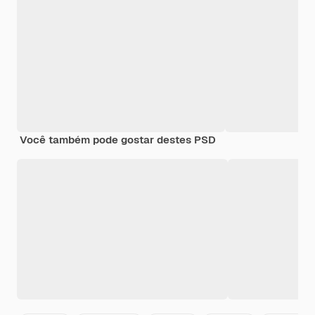
Você também pode gostar destes PSD