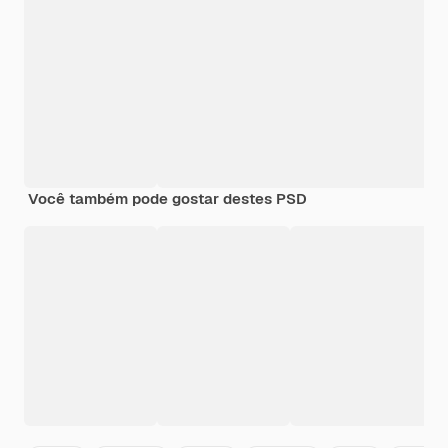
Você também pode gostar destes PSD