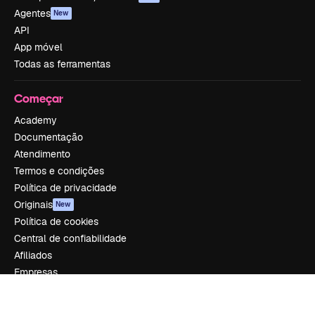
Agentes
New
API
App móvel
Todas as ferramentas
Começar
Academy
Documentação
Atendimento
Termos e condições
Política de privacidade
Originais
New
Política de cookies
Central de confiabilidade
Afiliados
Empresas
Empresa