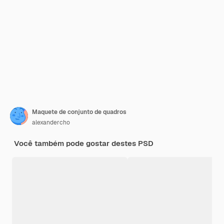
Maquete de conjunto de quadros
alexandercho
Você também pode gostar destes PSD