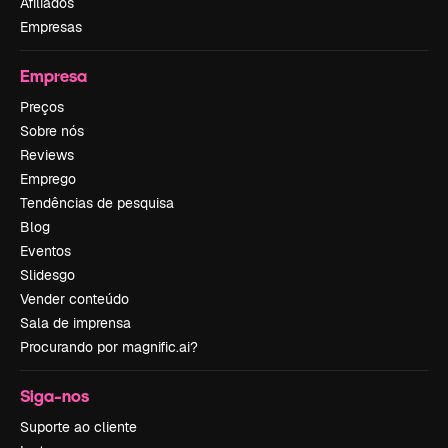
Afiliados
Empresas
Empresa
Preços
Sobre nós
Reviews
Emprego
Tendências de pesquisa
Blog
Eventos
Slidesgo
Vender conteúdo
Sala de imprensa
Procurando por magnific.ai?
Siga-nos
Suporte ao cliente