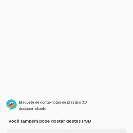
Maquete de conta-gotas de plástico 3D
designerrokonls
Você também pode gostar destes PSD