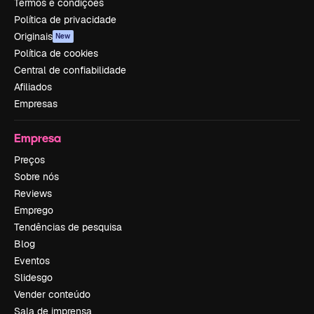
Termos e condições
Política de privacidade
Originais
New
Política de cookies
Central de confiabilidade
Afiliados
Empresas
Empresa
Preços
Sobre nós
Reviews
Emprego
Tendências de pesquisa
Blog
Eventos
Slidesgo
Vender conteúdo
Sala de imprensa