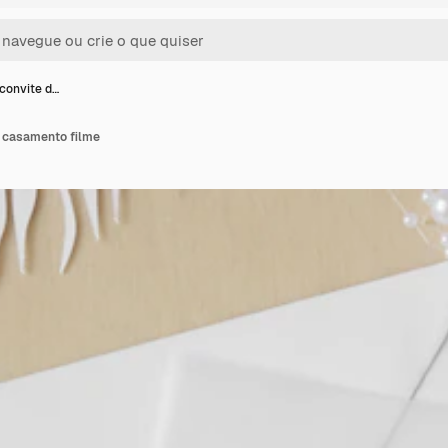
convite d…
 casamento filme