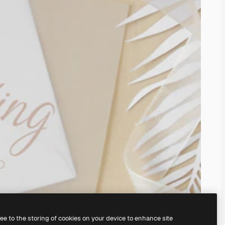
ree to the storing of cookies on your device to enhance site