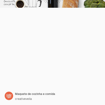
Maquete de cozinha e comida
creativeveila