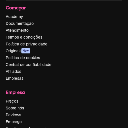
Começar
Academy
Documentação
Atendimento
Termos e condições
Política de privacidade
Originais
New
Política de cookies
Central de confiabilidade
Afiliados
Empresas
Empresa
Preços
Sobre nós
Reviews
Emprego