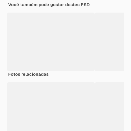
Você também pode gostar destes PSD
Fotos relacionadas