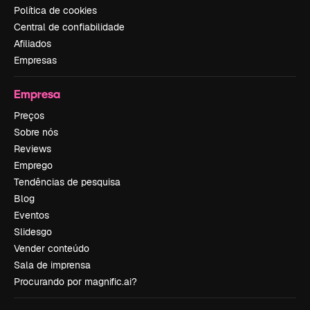
Política de cookies
Central de confiabilidade
Afiliados
Empresas
Empresa
Preços
Sobre nós
Reviews
Emprego
Tendências de pesquisa
Blog
Eventos
Slidesgo
Vender conteúdo
Sala de imprensa
Procurando por magnific.ai?